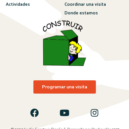
Actividades
Coordinar una visita
Donde estamos
Programar una visita