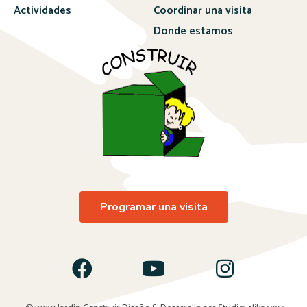
Actividades
Coordinar una visita
Donde estamos
Programar una visita