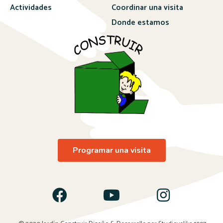
Actividades
Coordinar una visita
Donde estamos
Programar una visita