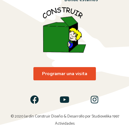
Programar una visita
© 2020 Jardín Construir Diseño & Desarrollo por
Studiovelika 1997
Actividades