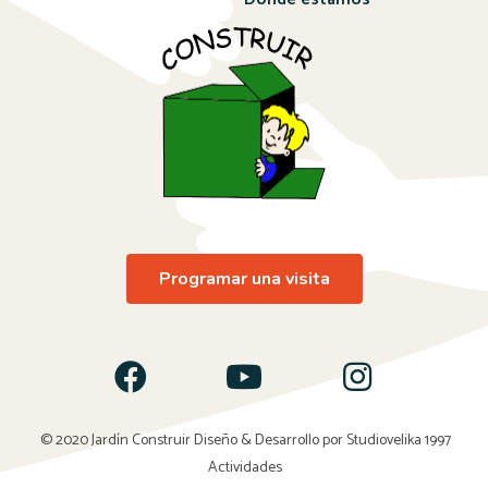
Programar una visita
© 2020 Jardín Construir Diseño & Desarrollo por
Studiovelika 1997
Actividades