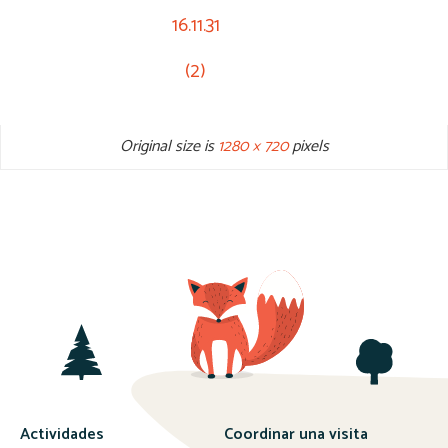
16.11.31
(2)
Original size is
1280 × 720
pixels
Actividades
Coordinar una visita