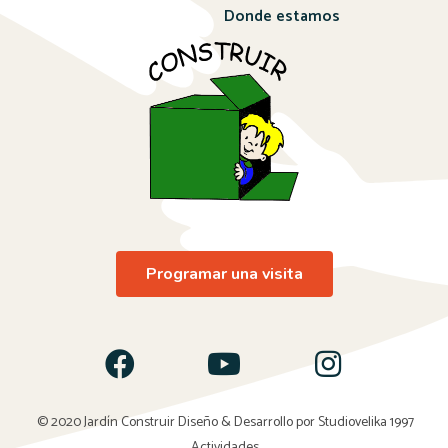
Donde estamos
Programar una visita
© 2020 Jardín Construir Diseño & Desarrollo por
Studiovelika 1997
Actividades