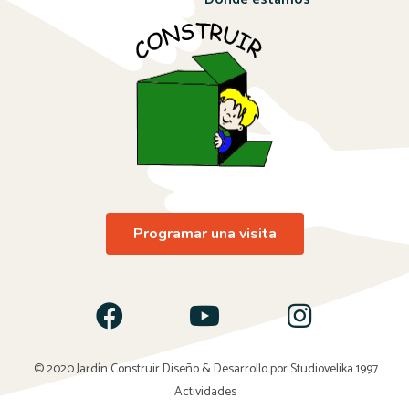
Programar una visita
© 2020 Jardín Construir Diseño & Desarrollo por
Studiovelika 1997
Actividades