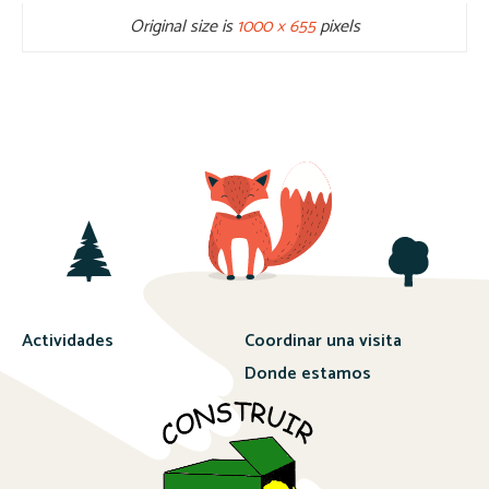
Original size is
1000 × 655
pixels
Actividades
Coordinar una visita
Donde estamos